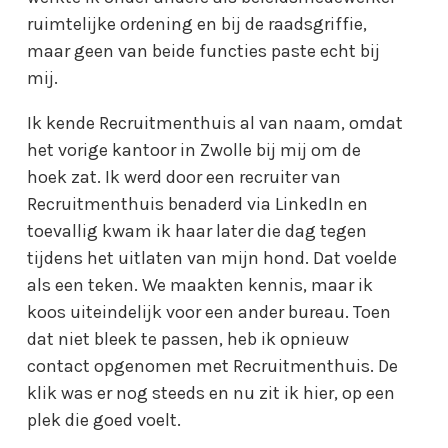
ruimtelijke ordening en bij de raadsgriffie,
maar geen van beide functies paste echt bij
mij.
Ik kende Recruitmenthuis al van naam, omdat
het vorige kantoor in Zwolle bij mij om de
hoek zat. Ik werd door een recruiter van
Recruitmenthuis benaderd via LinkedIn en
toevallig kwam ik haar later die dag tegen
tijdens het uitlaten van mijn hond. Dat voelde
als een teken. We maakten kennis, maar ik
koos uiteindelijk voor een ander bureau. Toen
dat niet bleek te passen, heb ik opnieuw
contact opgenomen met Recruitmenthuis. De
klik was er nog steeds en nu zit ik hier, op een
plek die goed voelt.