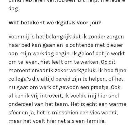
dag.
Wat betekent werkgeluk voor jou?
Voor mij is het belangrijk dat ik zonder zorgen
naar bed kan gaan en ’s ochtends met plezier
aan mijn werkdag begin. Ik geloof dat je werkt
om te leven, niet leeft om te werken. Op dit
moment ervaar ik zeker werkgeluk. Ik heb fijne
collega’s die altijd bereid zijn te helpen, of het
nu gaat om werk of gewoon een praatje. Ook
al ben ik vrij introvert, ik voelde mij hier snel
onderdeel van het team. Het is echt een warme
sfeer en ja, het is misschien een vies woord,
maar het voelt hier net als een familie.