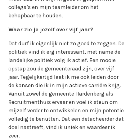
collega’s en mijn teamleider om het
behapbaar te houden.
Waar zie je jezelf over vijf jaar?
Dat durf ik eigenlijk niet zo goed te zeggen. De
politiek vind ik erg interessant, met name de
landelijke politiek volg ik actief. Een mooie
opstap zou de gemeenteraad zijn, over vijf
jaar. Tegelijkertijd laat ik me ook leiden door
de kansen die ik in mijn actieve carrière krijg.
Vanuit zowel de gemeente Hardenberg als
Recruitmenthuis ervaar en voel ik steun om
mijzelf verder te ontwikkelen en mijn potentie
volledig te benutten. Dat een detacheerder dat
doel nastreeft, vind ik uniek en waardeer ik
zeer.