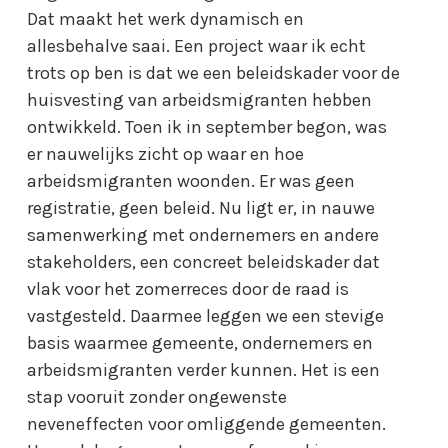
Dat maakt het werk dynamisch en
allesbehalve saai. Een project waar ik echt
trots op ben is dat we een beleidskader voor de
huisvesting van arbeidsmigranten hebben
ontwikkeld. Toen ik in september begon, was
er nauwelijks zicht op waar en hoe
arbeidsmigranten woonden. Er was geen
registratie, geen beleid. Nu ligt er, in nauwe
samenwerking met ondernemers en andere
stakeholders, een concreet beleidskader dat
vlak voor het zomerreces door de raad is
vastgesteld. Daarmee leggen we een stevige
basis waarmee gemeente, ondernemers en
arbeidsmigranten verder kunnen. Het is een
stap vooruit zonder ongewenste
neveneffecten voor omliggende gemeenten.