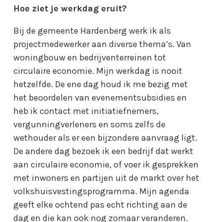
Hoe ziet je werkdag eruit?
Bij de gemeente Hardenberg werk ik als
projectmedewerker aan diverse thema’s. Van
woningbouw en bedrijventerreinen tot
circulaire economie. Mijn werkdag is nooit
hetzelfde. De ene dag houd ik me bezig met
het beoordelen van evenementsubsidies en
heb ik contact met initiatiefnemers,
vergunningverleners en soms zelfs de
wethouder als er een bijzondere aanvraag ligt.
De andere dag bezoek ik een bedrijf dat werkt
aan circulaire economie, of voer ik gesprekken
met inwoners en partijen uit de markt over het
volkshuisvestingsprogramma. Mijn agenda
geeft elke ochtend pas echt richting aan de
dag en die kan ook nog zomaar veranderen.