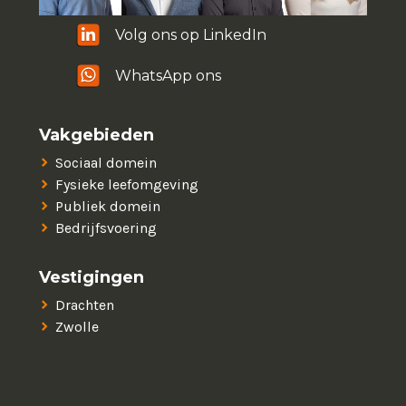
Volg ons op LinkedIn
WhatsApp ons
Vakgebieden
Sociaal domein
Fysieke leefomgeving
Publiek domein
Bedrijfsvoering
Vestigingen
Drachten
Zwolle