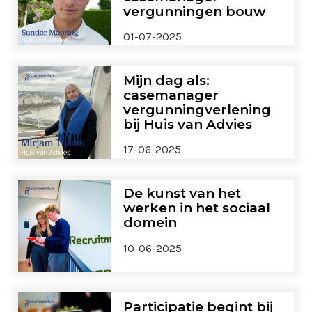
vergunningen bouw
01-07-2025
Mijn dag als:
casemanager
vergunningverlening
bij Huis van Advies
17-06-2025
De kunst van het
werken in het sociaal
domein
10-06-2025
Participatie begint bij