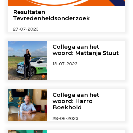
Resultaten
Tevredenheidsonderzoek
27-07-2023
Collega aan het
woord: Mattanja Stuut
18-07-2023
Collega aan het
woord: Harro
Boekhold
28-06-2023