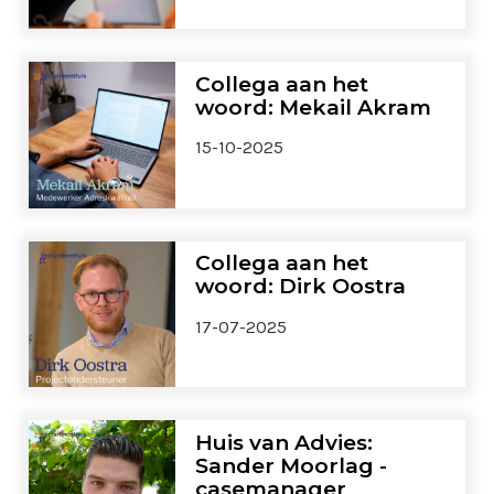
Collega aan het
woord: Mekail Akram
15-10-2025
Collega aan het
woord: Dirk Oostra
17-07-2025
Huis van Advies:
Sander Moorlag -
casemanager