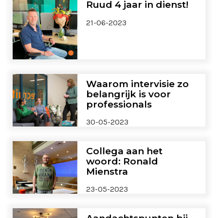
Ruud 4 jaar in dienst!
21-06-2023
Waarom intervisie zo
belangrijk is voor
professionals
30-05-2023
Collega aan het
woord: Ronald
Mienstra
23-05-2023