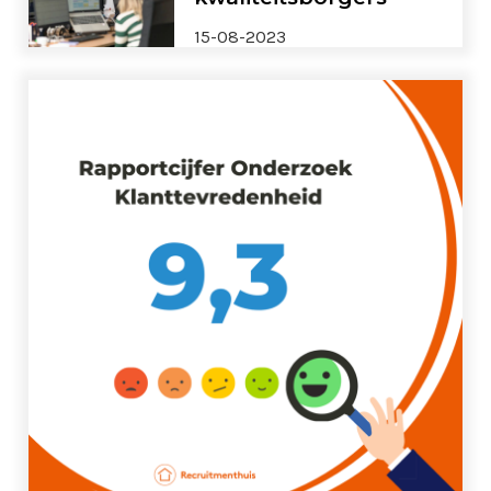
15-08-2023