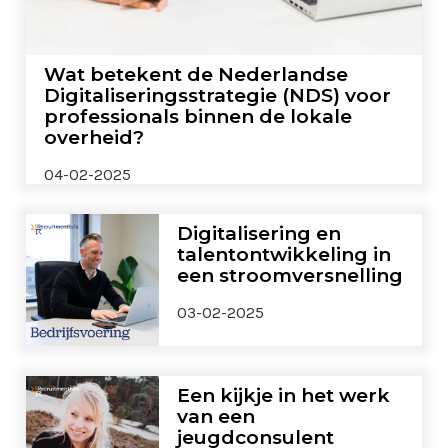
Wat betekent de Nederlandse
Digitaliseringsstrategie (NDS) voor
professionals binnen de lokale
overheid?
04-02-2025
Digitalisering en
talentontwikkeling in
een stroomversnelling
03-02-2025
Een kijkje in het werk
van een
jeugdconsulent