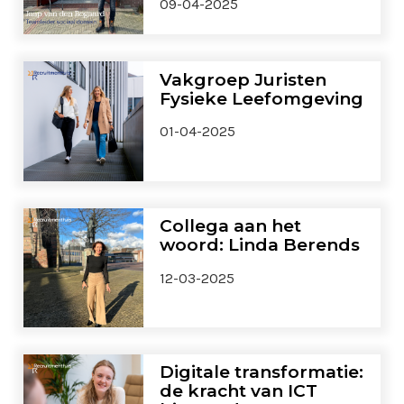
09-04-2025
Vakgroep Juristen
Fysieke Leefomgeving
01-04-2025
Collega aan het
woord: Linda Berends
12-03-2025
Digitale transformatie:
de kracht van ICT