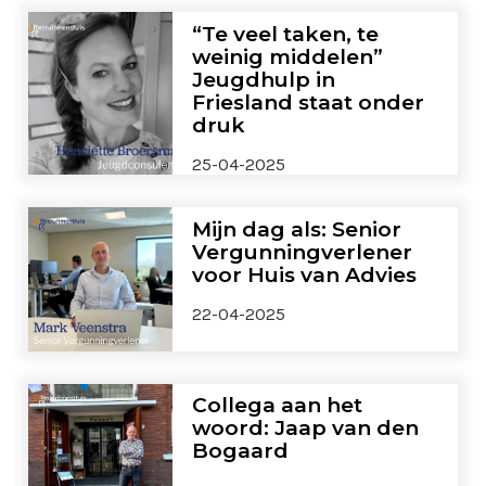
“Te veel taken, te
weinig middelen”
Jeugdhulp in
Friesland staat onder
druk
25-04-2025
Mijn dag als: Senior
Vergunningverlener
voor Huis van Advies
22-04-2025
Collega aan het
woord: Jaap van den
Bogaard