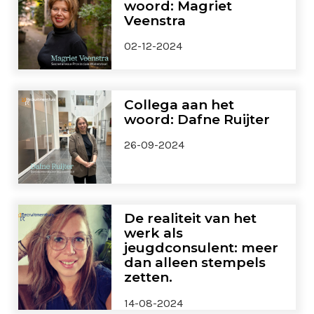
woord: Magriet
Veenstra
02-12-2024
Collega aan het
woord: Dafne Ruijter
26-09-2024
De realiteit van het
werk als
jeugdconsulent: meer
dan alleen stempels
zetten.
14-08-2024