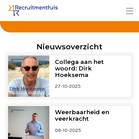
Nieuwsoverzicht
Collega aan het
woord: Dirk
Hoeksema
27-10-2025
Weerbaarheid en
veerkracht
09-10-2025