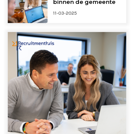
binnen de gemeente
11-03-2025