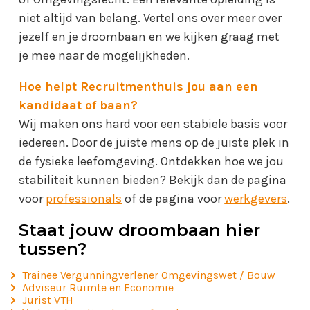
niet altijd van belang. Vertel ons over meer over
jezelf en je droombaan en we kijken graag met
je mee naar de mogelijkheden.
Hoe helpt Recruitmenthuis jou aan een
kandidaat of baan?
Wij maken ons hard voor een stabiele basis voor
iedereen. Door de juiste mens op de juiste plek in
de fysieke leefomgeving. Ontdekken hoe we jou
stabiliteit kunnen bieden? Bekijk dan de pagina
voor
professionals
of de pagina voor
werkgevers
.
Staat jouw droombaan hier
tussen?
Trainee Vergunningverlener Omgevingswet / Bouw
Adviseur Ruimte en Economie
Jurist VTH