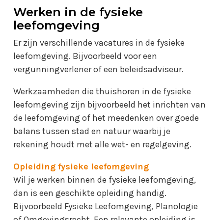
Werken in de fysieke
leefomgeving
Er zijn verschillende vacatures in de fysieke
leefomgeving. Bijvoorbeeld voor een
vergunningverlener of een beleidsadviseur.
Werkzaamheden die thuishoren in de fysieke
leefomgeving zijn bijvoorbeeld het inrichten van
de leefomgeving of het meedenken over goede
balans tussen stad en natuur waarbij je
rekening houdt met alle wet- en regelgeving.
Opleiding fysieke leefomgeving
Wil je werken binnen de fysieke leefomgeving,
dan is een geschikte opleiding handig.
Bijvoorbeeld Fysieke Leefomgeving, Planologie
of Omgevingsrecht. Een relevante opleiding is