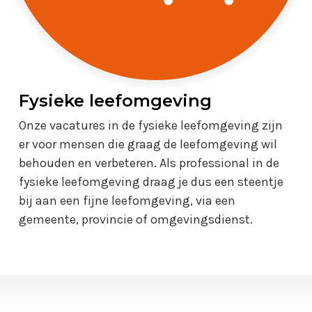
Fysieke leefomgeving
Onze vacatures in de fysieke leefomgeving zijn
er voor mensen die graag de leefomgeving wil
behouden en verbeteren. Als professional in de
fysieke leefomgeving draag je dus een steentje
bij aan een fijne leefomgeving, via een
gemeente, provincie of omgevingsdienst.