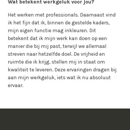
Wat betekent werkgeluk voor jou?
Het werken met professionals. Daarnaast vind
ik het fijn dat ik, binnen de gestelde kaders,
mijn eigen functie mag inkleuren. Dit
betekent dat ik mijn werk kan doen op een
manier die bij mij past, terwijl we allemaal
streven naar hetzelfde doel. De vrijheid en
ruimte die ik krijg, stellen mij in staat om
kwaliteit te leveren. Deze ervaringen dragen bij
aan mijn werkgeluk, iets wat ik nu absoluut
ervaar.