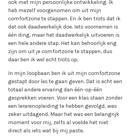
ook met mijn persoonlijke ontwikkeling. Ik
heb mezelf voorgenomen om uit mijn
comfortzone te stappen. En ik ben trots dat ik
dat ook daadwerkelijk doe. Iets voornemen is
één ding, maar het daadwerkelijk uitvoeren is
een hele andere stap. Het kan behoorlijk eng
zijn om uit je comfortzone te stappen, dus
daar ben ik wel echt trots op.
In mijn loopbaan ben ik uit mijn comfortzone
gestapt door les te gaan geven. Dat is echt een
totaal andere ervaring dan één-op-één
gesprekken voeren. Voor een klas staan zonder
een lerarenopleiding te hebben gevolgd, was
zeker uitdagend. Maar het was een belangrijk
moment voor mij, zelfs al voelde het niet
direct als iets wat bij mij paste.