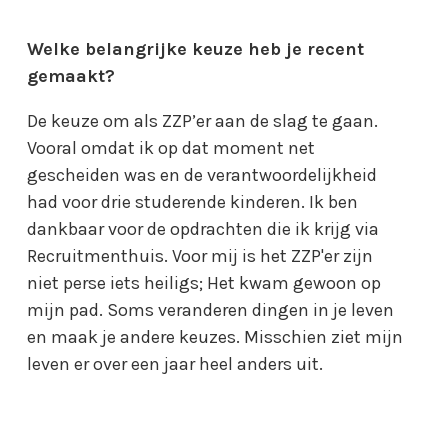
Welke belangrijke keuze heb je recent
gemaakt?
De keuze om als ZZP’er aan de slag te gaan.
Vooral omdat ik op dat moment net
gescheiden was en de verantwoordelijkheid
had voor drie studerende kinderen. Ik ben
dankbaar voor de opdrachten die ik krijg via
Recruitmenthuis. Voor mij is het ZZP'er zijn
niet perse iets heiligs; Het kwam gewoon op
mijn pad. Soms veranderen dingen in je leven
en maak je andere keuzes. Misschien ziet mijn
leven er over een jaar heel anders uit.