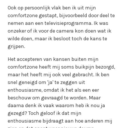
Ook op persoonlijk vlak ben ik uit mijn
comfortzone gestapt, bijvoorbeeld door deel te
nemen aan een televisieprogramma. Ik was
onzeker of ik voor de camera kon doen wat ik
wilde doen, maar ik besloot toch de kans te
grijpen.
Het accepteren van kansen buiten mijn
comfortzone heeft mij soms buikpijn bezorgd,
maar het heeft mij ook veel gebracht. Ik ben
snel geneigd om 'ja' te zeggen uit
enthousiasme, omdat ik het als een eer
beschouw om gevraagd te worden. Maar
daarna denk ik vaak waarom heb ik nou ja
gezegd? Toch geloof ik dat mijn
enthousiasme bijdraagt aan hoe anderen mij