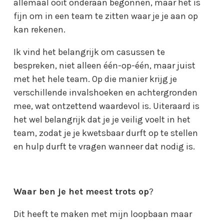
allemaal ooit onderaan begonnen, maar het is
fijn om in een team te zitten waar je je aan op
kan rekenen.
Ik vind het belangrijk om casussen te
bespreken, niet alleen één-op-één, maar juist
met het hele team. Op die manier krijg je
verschillende invalshoeken en achtergronden
mee, wat ontzettend waardevol is. Uiteraard is
het wel belangrijk dat je je veilig voelt in het
team, zodat je je kwetsbaar durft op te stellen
en hulp durft te vragen wanneer dat nodig is.
Waar ben je het meest trots op
?
Dit heeft te maken met mijn loopbaan maar