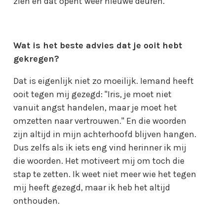
zien en dat opent weer nieuwe deuren.
Wat is het beste advies dat je ooit hebt
gekregen?
Dat is eigenlijk niet zo moeilijk. Iemand heeft
ooit tegen mij gezegd: "Iris, je moet niet
vanuit angst handelen, maar je moet het
omzetten naar vertrouwen." En die woorden
zijn altijd in mijn achterhoofd blijven hangen.
Dus zelfs als ik iets eng vind herinner ik mij
die woorden. Het motiveert mij om toch die
stap te zetten. Ik weet niet meer wie het tegen
mij heeft gezegd, maar ik heb het altijd
onthouden.