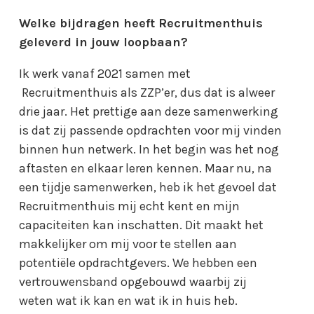
Welke bijdragen heeft Recruitmenthuis
geleverd in jouw loopbaan?
Ik werk vanaf 2021 samen met
Recruitmenthuis als ZZP’er, dus dat is alweer
drie jaar. Het prettige aan deze samenwerking
is dat zij passende opdrachten voor mij vinden
binnen hun netwerk. In het begin was het nog
aftasten en elkaar leren kennen. Maar nu, na
een tijdje samenwerken, heb ik het gevoel dat
Recruitmenthuis mij echt kent en mijn
capaciteiten kan inschatten. Dit maakt het
makkelijker om mij voor te stellen aan
potentiële opdrachtgevers. We hebben een
vertrouwensband opgebouwd waarbij zij
weten wat ik kan en wat ik in huis heb.