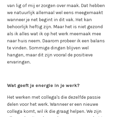
van lig of mij er zorgen over maak. Dat hebben
we natuurlijk allemaal wel eens meegemaakt
wanneer je net begint in dit vak. Het kan
behoorlijk heftig zijn. Maar het is niet gezond
als ik alles wat ik op het werk meemaak mee
naar huis neem. Daarom probeer ik een balans
te vinden. Sommige dingen blijven wel
hangen, maar dit zijn vooral de positieve
ervaringen.
Wat geeft je energie in je werk?
Het werken met collega's die dezelfde passie
delen voor het werk. Wanneer er een nieuwe
collega komt, wil ik die graag helpen. We zijn