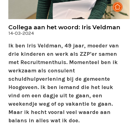
Collega aan het woord: Iris Veldman
14-03-2024
Ik ben Iris Veldman, 49 jaar, moeder van
drie kinderen en werk als ZZP’er samen
met Recruitmenthuis. Momenteel ben ik
werkzaam als consulent
schuldhulpverlening bij de gemeente
Hoogeveen. Ik ben iemand die het leuk
vind om een dagje uit te gaan, een
weekendje weg of op vakantie te gaan.
Maar ik hecht vooral veel waarde aan
balans in alles wat ik doe.