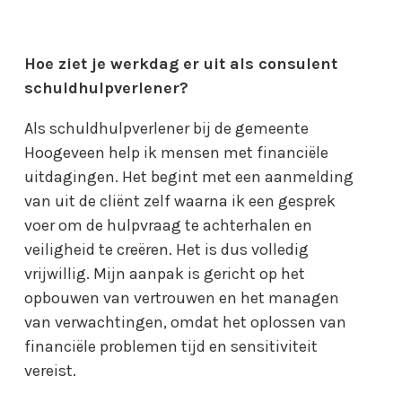
Hoe ziet je werkdag er uit als consulent
schuldhulpverlener?
Als schuldhulpverlener bij de gemeente
Hoogeveen help ik mensen met financiële
uitdagingen. Het begint met een aanmelding
van uit de cliënt zelf waarna ik een gesprek
voer om de hulpvraag te achterhalen en
veiligheid te creëren. Het is dus volledig
vrijwillig. Mijn aanpak is gericht op het
opbouwen van vertrouwen en het managen
van verwachtingen, omdat het oplossen van
financiële problemen tijd en sensitiviteit
vereist.