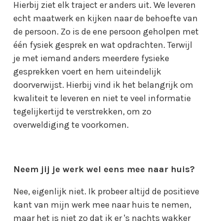
Hierbij ziet elk traject er anders uit. We leveren
echt maatwerk en kijken naar de behoefte van
de persoon. Zo is de ene persoon geholpen met
één fysiek gesprek en wat opdrachten. Terwijl
je met iemand anders meerdere fysieke
gesprekken voert en hem uiteindelijk
doorverwijst. Hierbij vind ik het belangrijk om
kwaliteit te leveren en niet te veel informatie
tegelijkertijd te verstrekken, om zo
overweldiging te voorkomen.
Neem jij je werk wel eens mee naar huis?
Nee, eigenlijk niet. Ik probeer altijd de positieve
kant van mijn werk mee naar huis te nemen,
maar het is niet zo dat ik er 's nachts wakker