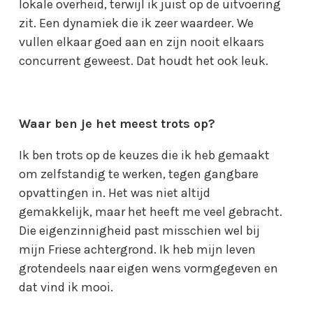
lokale overheid, terwijl ik juist op de uitvoering
zit. Een dynamiek die ik zeer waardeer. We
vullen elkaar goed aan en zijn nooit elkaars
concurrent geweest. Dat houdt het ook leuk.
Waar ben je het meest trots op?
Ik ben trots op de keuzes die ik heb gemaakt
om zelfstandig te werken, tegen gangbare
opvattingen in. Het was niet altijd
gemakkelijk, maar het heeft me veel gebracht.
Die eigenzinnigheid past misschien wel bij
mijn Friese achtergrond. Ik heb mijn leven
grotendeels naar eigen wens vormgegeven en
dat vind ik mooi.