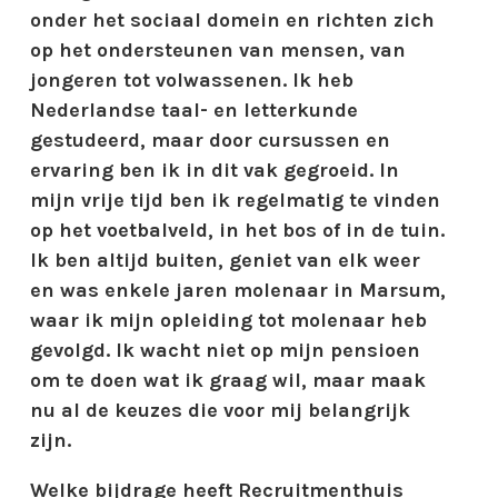
onder het sociaal domein en richten zich
op het ondersteunen van mensen, van
jongeren tot volwassenen. Ik heb
Nederlandse taal- en letterkunde
gestudeerd, maar door cursussen en
ervaring ben ik in dit vak gegroeid. In
mijn vrije tijd ben ik regelmatig te vinden
op het voetbalveld, in het bos of in de tuin.
Ik ben altijd buiten, geniet van elk weer
en was enkele jaren molenaar in Marsum,
waar ik mijn opleiding tot molenaar heb
gevolgd. Ik wacht niet op mijn pensioen
om te doen wat ik graag wil, maar maak
nu al de keuzes die voor mij belangrijk
zijn.
Welke bijdrage heeft Recruitmenthuis