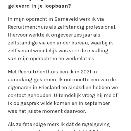
geleverd in je loopbaan?
In mijn opdracht in Barneveld werk ik via
Recruitmenthuis als zelfstandig professional.
Hiervoor werkte ik ongeveer zes jaar als
zelfstandige via een ander bureau, waarbij ik
zelf verantwoordelijk was voor de invulling
van mijn opdrachten en werkrelaties.
Met Recruitmenthuis ben ik in 2021 in
aanraking gekomen. Ik ontmoette een van de
eigenaren in Friesland en sindsdien hebben we
contact gehouden. Uiteindelijk vroeg hij me of
ik op gesprek wilde komen en in september
was het juiste moment daarvoor.
Als zelfstandige merk ik dat de regelgeving