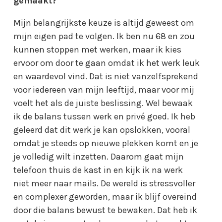
gemaakt?
Mijn belangrijkste keuze is altijd geweest om
mijn eigen pad te volgen. Ik ben nu 68 en zou
kunnen stoppen met werken, maar ik kies
ervoor om door te gaan omdat ik het werk leuk
en waardevol vind. Dat is niet vanzelfsprekend
voor iedereen van mijn leeftijd, maar voor mij
voelt het als de juiste beslissing. Wel bewaak
ik de balans tussen werk en privé goed. Ik heb
geleerd dat dit werk je kan opslokken, vooral
omdat je steeds op nieuwe plekken komt en je
je volledig wilt inzetten. Daarom gaat mijn
telefoon thuis de kast in en kijk ik na werk
niet meer naar mails. De wereld is stressvoller
en complexer geworden, maar ik blijf overeind
door die balans bewust te bewaken. Dat heb ik