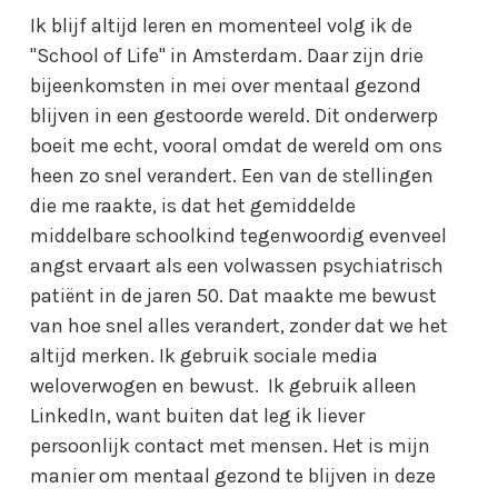
Ik blijf altijd leren en momenteel volg ik de
"School of Life" in Amsterdam. Daar zijn drie
bijeenkomsten in mei over mentaal gezond
blijven in een gestoorde wereld. Dit onderwerp
boeit me echt, vooral omdat de wereld om ons
heen zo snel verandert. Een van de stellingen
die me raakte, is dat het gemiddelde
middelbare schoolkind tegenwoordig evenveel
angst ervaart als een volwassen psychiatrisch
patiënt in de jaren 50. Dat maakte me bewust
van hoe snel alles verandert, zonder dat we het
altijd merken. Ik gebruik sociale media
weloverwogen en bewust. Ik gebruik alleen
LinkedIn, want buiten dat leg ik liever
persoonlijk contact met mensen. Het is mijn
manier om mentaal gezond te blijven in deze