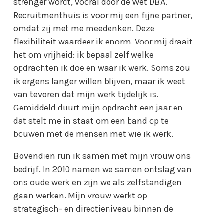
strenger wordt, vooral door de Wet DBA.
Recruitmenthuis is voor mij een fijne partner,
omdat zij met me meedenken. Deze
flexibiliteit waardeer ik enorm. Voor mij draait
het om vrijheid: ik bepaal zelf welke
opdrachten ik doe en waar ik werk. Soms zou
ik ergens langer willen blijven, maar ik weet
van tevoren dat mijn werk tijdelijk is.
Gemiddeld duurt mijn opdracht een jaar en
dat stelt me in staat om een band op te
bouwen met de mensen met wie ik werk.
Bovendien run ik samen met mijn vrouw ons
bedrijf. In 2010 namen we samen ontslag van
ons oude werk en zijn we als zelfstandigen
gaan werken. Mijn vrouw werkt op
strategisch- en directieniveau binnen de