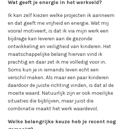
Wat geeft je energie in het werkveld?
Ik kan zelf kiezen welke projecten ik aanneem
en dat geeft me vrijheid en energie. Wat mij
vooral motiveert, is dat ik via mijn werk een
bijdrage kan leveren aan de gezonde
ontwikkeling en veiligheid van kinderen. Het
maatschappelijke belang hiervan vind ik
prachtig en daar zet ik me volledig voor in.
Soms kun je in iemands leven echt een
verschil maken. Als maar een paar kinderen
daardoor de juiste richting vinden, is dat al de
moeite waard. Natuurlijk zijn er ook moeilijke
situaties die bijblijven, maar juist die
combinatie maakt het werk waardevol.
Welke belangrijke keuze heb je recent nog