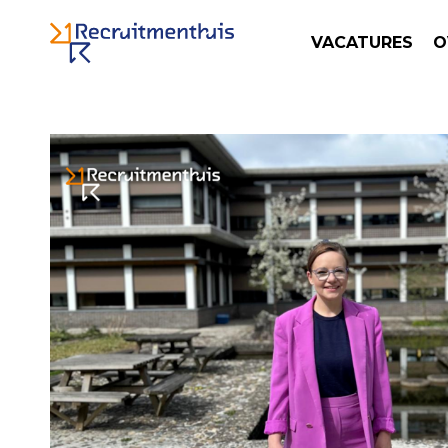
VACATURES
O