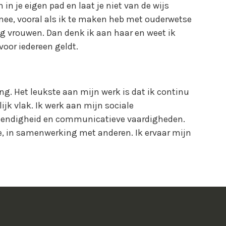
in je eigen pad en laat je niet van de wijs
mee, vooral als ik te maken heb met ouderwetse
g vrouwen. Dan denk ik aan haar en weet ik
 voor iedereen geldt.
ng. Het leukste aan mijn werk is dat ik continu
ijk vlak. Ik werk aan mijn sociale
estendigheid en communicatieve vaardigheden.
e, in samenwerking met anderen. Ik ervaar mijn