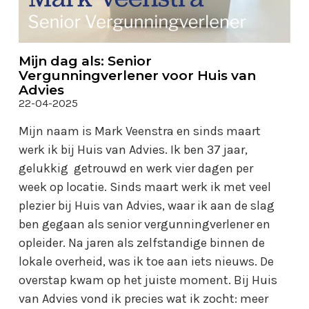
Mijn dag als: Senior
Vergunningverlener voor Huis van
Advies
22-04-2025
Mijn naam is Mark Veenstra en sinds maart
werk ik bij Huis van Advies. Ik ben 37 jaar,
gelukkig getrouwd en werk vier dagen per
week op locatie. Sinds maart werk ik met veel
plezier bij Huis van Advies, waar ik aan de slag
ben gegaan als senior vergunningverlener en
opleider. Na jaren als zelfstandige binnen de
lokale overheid, was ik toe aan iets nieuws. De
overstap kwam op het juiste moment. Bij Huis
van Advies vond ik precies wat ik zocht: meer