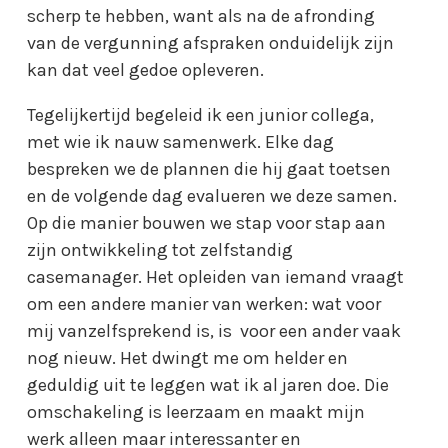
scherp te hebben, want als na de afronding
van de vergunning afspraken onduidelijk zijn
kan dat veel gedoe opleveren.
Tegelijkertijd begeleid ik een junior collega,
met wie ik nauw samenwerk. Elke dag
bespreken we de plannen die hij gaat toetsen
en de volgende dag evalueren we deze samen.
Op die manier bouwen we stap voor stap aan
zijn ontwikkeling tot zelfstandig
casemanager. Het opleiden van iemand vraagt
om een andere manier van werken: wat voor
mij vanzelfsprekend is, is voor een ander vaak
nog nieuw. Het dwingt me om helder en
geduldig uit te leggen wat ik al jaren doe. Die
omschakeling is leerzaam en maakt mijn
werk alleen maar interessanter en