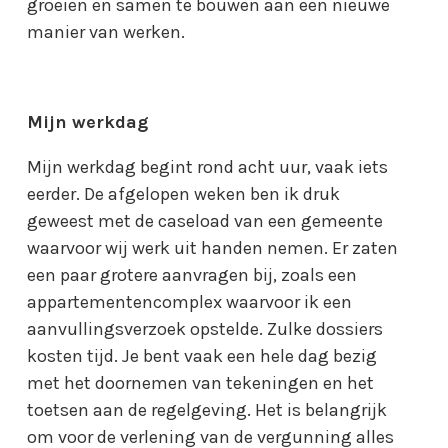
groeien en samen te bouwen aan een nieuwe
manier van werken.
Mijn werkdag
Mijn werkdag begint rond acht uur, vaak iets
eerder. De afgelopen weken ben ik druk
geweest met de caseload van een gemeente
waarvoor wij werk uit handen nemen. Er zaten
een paar grotere aanvragen bij, zoals een
appartementencomplex waarvoor ik een
aanvullingsverzoek opstelde. Zulke dossiers
kosten tijd. Je bent vaak een hele dag bezig
met het doornemen van tekeningen en het
toetsen aan de regelgeving. Het is belangrijk
om voor de verlening van de vergunning alles