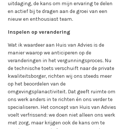
uitdaging, de kans om mijn ervaring te delen
en actief bij te dragen aan de groei van een
nieuw en enthousiast team.
Inspelen op verandering
Wat ik waardeer aan Huis van Advies is de
manier waarop we anticiperen op de
veranderingen in het vergunningsproces. Nu
de technische toets verschuift naar de private
kwaliteitsborger, richten wij ons steeds meer
op het beoordelen van de
omgevingsplanactiviteit. Dat geeft ruimte om
ons werk anders in te richten én ons verder te
specialiseren. Het concept van Huis van Advies
voelt verfrissend: we doen niet alleen ons werk
met zorg, maar krijgen ook de kans om te