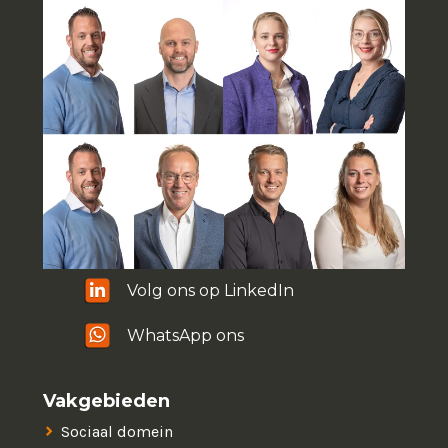
Volg ons op LinkedIn
WhatsApp ons
Vakgebieden
Sociaal domein