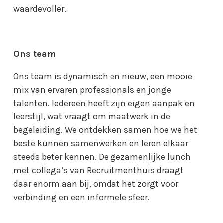
waardevoller.
Ons team
Ons team is dynamisch en nieuw, een mooie
mix van ervaren professionals en jonge
talenten. Iedereen heeft zijn eigen aanpak en
leerstijl, wat vraagt om maatwerk in de
begeleiding. We ontdekken samen hoe we het
beste kunnen samenwerken en leren elkaar
steeds beter kennen. De gezamenlijke lunch
met collega’s van Recruitmenthuis draagt
daar enorm aan bij, omdat het zorgt voor
verbinding en een informele sfeer.