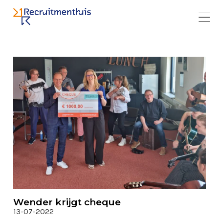
Wender krijgt cheque
13-07-2022