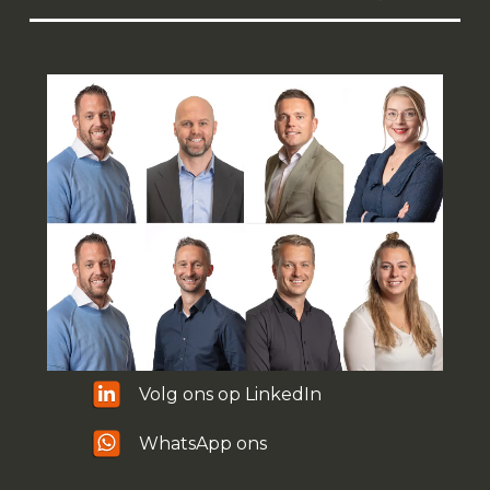
Volg ons op LinkedIn
WhatsApp ons