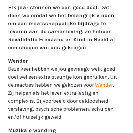
Elk jaar steunen we een goed doel. Dat
doen we omdat we het belangrijk vinden
om een maatschappelijke bijdrage te
leveren aan de samenleving. Zo hebben
Revalidatie Friesland en Kind in Beeld al
een cheque van ons gekregen
Wender
Deze keer hebben we jou gevraagd welk goed
doel wel een extra steuntje kon gebruiken. Uit
de reacties hebben we gekozen voor
Wender
.
Zij helpen als het leven extra lastig en
complex is. Bijvoorbeeld door dakloosheid,
verslaving, psychische problemen, schulden
en/of huiselijk geweld.
Muzikale wending