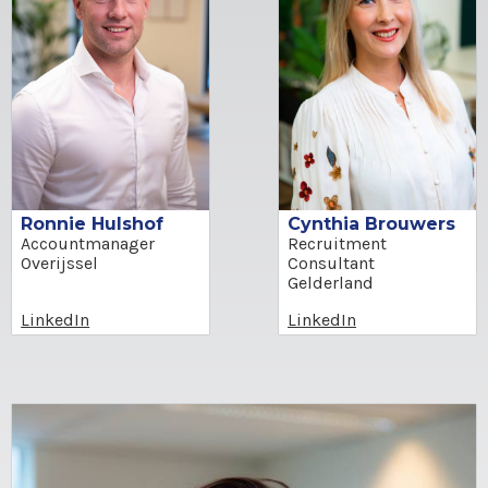
Cynthia Brouwers
Ronnie Hulshof
Recruitment
Accountmanager
Consultant
Overijssel
Gelderland
LinkedIn
LinkedIn