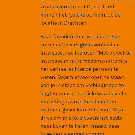
ze als Recruitment Consultant
binnen het fysieke domein, op de
locatie in Drachten.
Haar favoriete kernwaarden? Een
combinatie van gedrevenheid en
interesse. Ilse hierover: “Met oprechte
interesse in mijn medemens kom je
het verhaal achter de persoon te
weten. Door hiervoor open te staan
ben je in staat om verbindingen te
leggen waar potentiële waardevolle
matching tussen kandidaat en
opdrachtgever kan ontstaan. Mijn
drive om in elke situatie het beste
naar boven te halen, maakt deze
twee kernwaarden voor mij