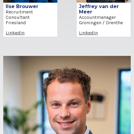
Ilse Brouwer
Jeffrey van der
Recruitment
Meer
Consultant
Accountmanager
Friesland
Groningen / Drenthe
LinkedIn
LinkedIn