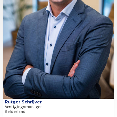
Rutger Schrijver
Vestigingsmanager
Gelderland