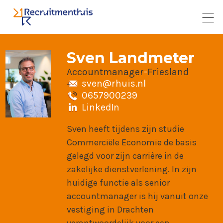
Sven Landmeter
Accountmanager
-
Friesland
sven@rhuis.nl
0657900239
LinkedIn
Sven heeft tijdens zijn studie
Commerciële Economie de basis
gelegd voor zijn carrière in de
zakelijke dienstverlening. In zijn
huidige functie als senior
accountmanager is hij vanuit onze
vestiging in Drachten