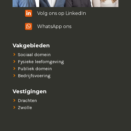
Volg ons op LinkedIn
WhatsApp ons
Vakgebieden
Sociaal domein
Fysieke leefomgeving
Publiek domein
Bedrijfsvoering
Vestigingen
Drachten
Zwolle