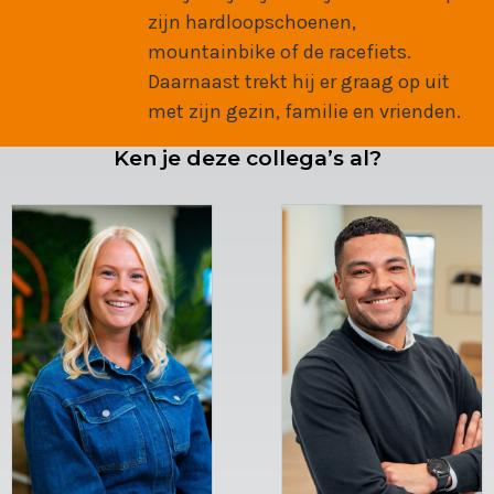
zijn hardloopschoenen,
mountainbike of de racefiets.
Daarnaast trekt hij er graag op uit
met zijn gezin, familie en vrienden.
Ken je deze collega’s al?