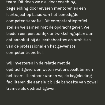
team. Dit doen we o.a. door coaching,
begeleiding door ervaren mentoren en een
leertraject op basis van het benodigde
competentieprofiel. Dit competentieprofiel
stellen we samen met de opdrachtgever. We
bieden een persoonlijk ontwikkelingsplan aan,
dat aansluit bij de leerbehoeftes en ambities
van de professional en het gewenste
competentieprofiel.
Wij investeren in de relatie met de
opdrachtgevers en weten wat er speelt binnen
het team. Hierdoor kunnen wij de begeleiding
faciliteren die aansluit bij de behoefte van zowel
trainee als opdrachtgever.