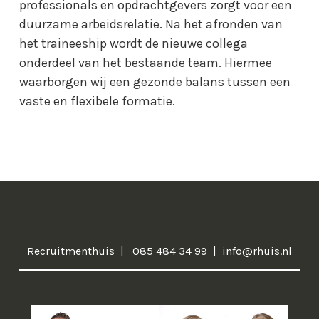
professionals en opdrachtgevers zorgt voor een
duurzame arbeidsrelatie. Na het afronden van
het traineeship wordt de nieuwe collega
onderdeel van het bestaande team. Hiermee
waarborgen wij een gezonde balans tussen een
vaste en flexibele formatie.
Recruitmenthuis
085 484 34 99
info@rhuis.nl