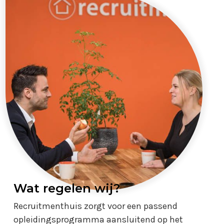
Wat regelen wij?
Recruitmenthuis zorgt voor een passend
opleidingsprogramma aansluitend op het