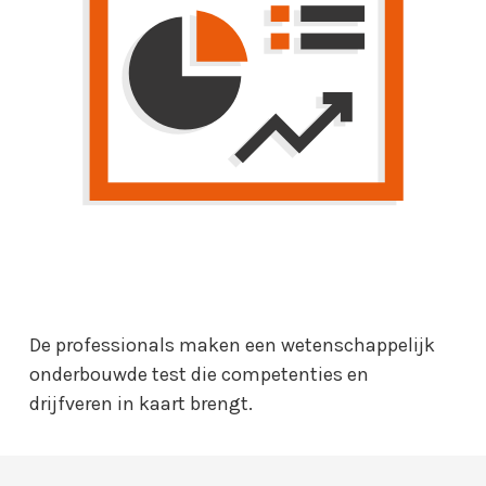
De professionals maken een wetenschappelijk
onderbouwde test die competenties en
drijfveren in kaart brengt.