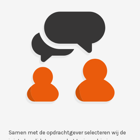
Samen met de opdrachtgever selecteren wij de