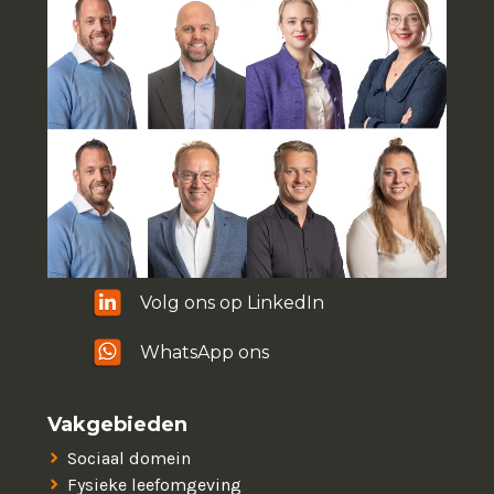
Volg ons op LinkedIn
WhatsApp ons
Vakgebieden
Sociaal domein
Fysieke leefomgeving