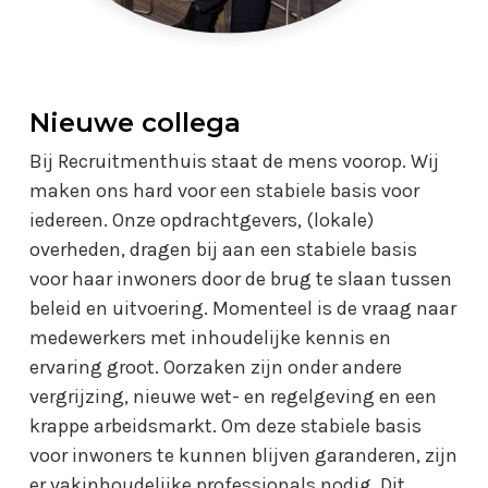
Nieuwe collega
Bij Recruitmenthuis staat de mens voorop. Wij
maken ons hard voor een stabiele basis voor
iedereen. Onze opdrachtgevers, (lokale)
overheden, dragen bij aan een stabiele basis
voor haar inwoners door de brug te slaan tussen
beleid en uitvoering. Momenteel is de vraag naar
medewerkers met inhoudelijke kennis en
ervaring groot. Oorzaken zijn onder andere
vergrijzing, nieuwe wet- en regelgeving en een
krappe arbeidsmarkt. Om deze stabiele basis
voor inwoners te kunnen blijven garanderen, zijn
er vakinhoudelijke professionals nodig. Dit