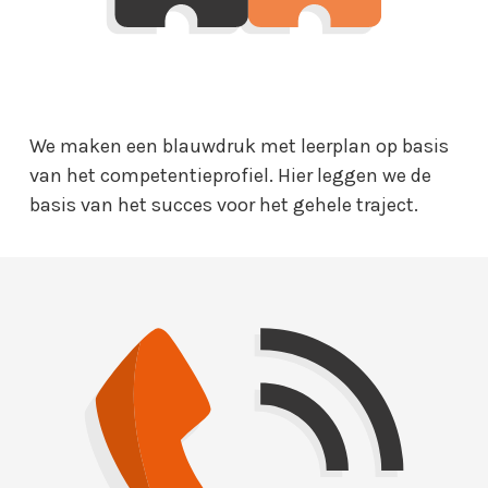
We maken een blauwdruk met leerplan op basis
van het competentieprofiel. Hier leggen we de
basis van het succes voor het gehele traject.