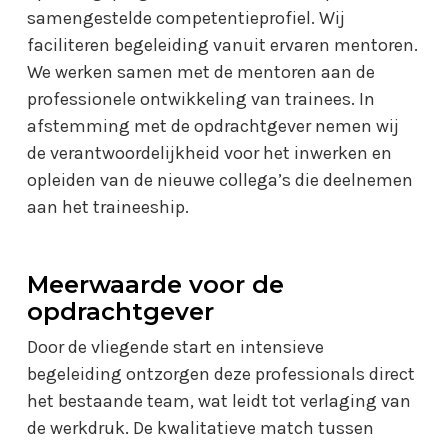
samengestelde competentieprofiel. Wij
faciliteren begeleiding vanuit ervaren mentoren.
We werken samen met de mentoren aan de
professionele ontwikkeling van trainees. In
afstemming met de opdrachtgever nemen wij
de verantwoordelijkheid voor het inwerken en
opleiden van de nieuwe collega’s die deelnemen
aan het traineeship.
Meerwaarde voor de
opdrachtgever
Door de vliegende start en intensieve
begeleiding ontzorgen deze professionals direct
het bestaande team, wat leidt tot verlaging van
de werkdruk. De kwalitatieve match tussen