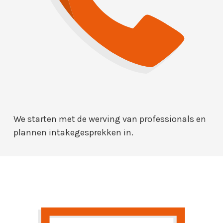
We starten met de werving van professionals en
plannen intakegesprekken in.