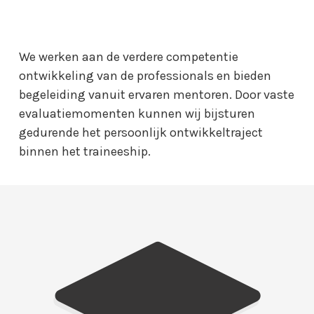
We werken aan de verdere competentie
ontwikkeling van de professionals en bieden
begeleiding vanuit ervaren mentoren. Door vaste
evaluatiemomenten kunnen wij bijsturen
gedurende het persoonlijk ontwikkeltraject
binnen het traineeship.