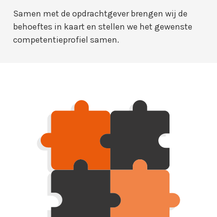
Samen met de opdrachtgever brengen wij de
behoeftes in kaart en stellen we het gewenste
competentieprofiel samen.