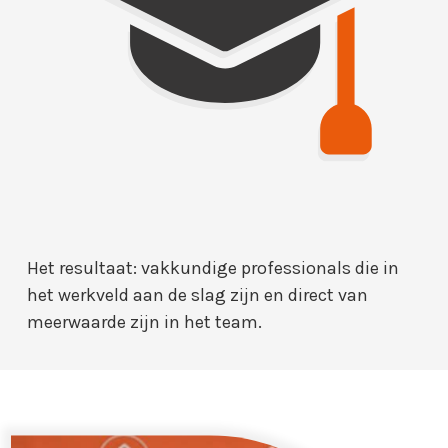
Het resultaat: vakkundige professionals die in
het werkveld aan de slag zijn en direct van
meerwaarde zijn in het team.