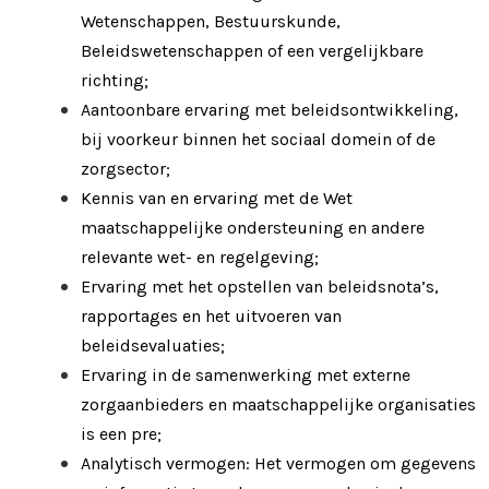
Wetenschappen, Bestuurskunde,
Beleidswetenschappen of een vergelijkbare
richting;
Aantoonbare ervaring met beleidsontwikkeling,
bij voorkeur binnen het sociaal domein of de
zorgsector;
Kennis van en ervaring met de Wet
maatschappelijke ondersteuning en andere
relevante wet- en regelgeving;
Ervaring met het opstellen van beleidsnota’s,
rapportages en het uitvoeren van
beleidsevaluaties;
Ervaring in de samenwerking met externe
zorgaanbieders en maatschappelijke organisaties
is een pre;
Analytisch vermogen: Het vermogen om gegevens