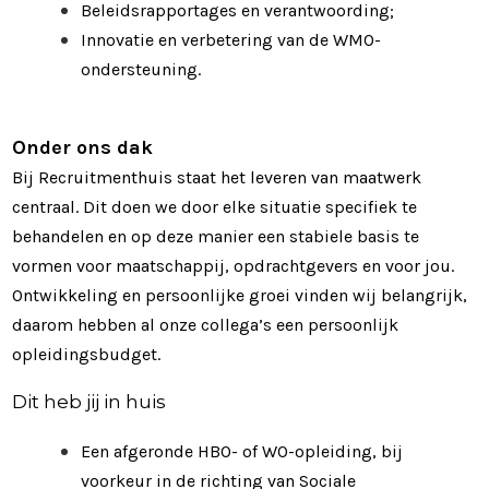
Beleidsrapportages en verantwoording;
Innovatie en verbetering van de WMO-
ondersteuning.
Onder ons dak
Bij Recruitmenthuis staat het leveren van maatwerk
centraal. Dit doen we door elke situatie specifiek te
behandelen en op deze manier een stabiele basis te
vormen voor maatschappij, opdrachtgevers en voor jou.
Ontwikkeling en persoonlijke groei vinden wij belangrijk,
daarom hebben al onze collega’s een persoonlijk
opleidingsbudget.
Dit heb jij in huis
Een afgeronde HBO- of WO-opleiding, bij
voorkeur in de richting van Sociale