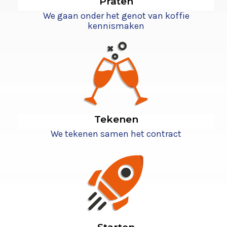
Praten
We gaan onder het genot van koffie
kennismaken
Tekenen
We tekenen samen het contract