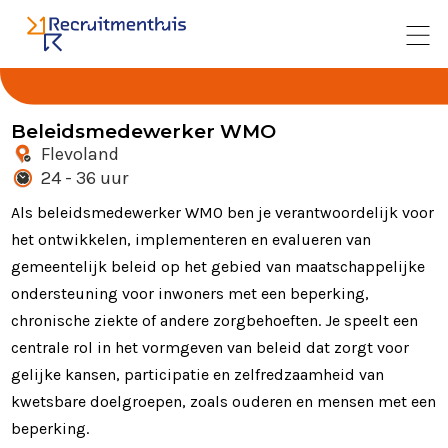
Beleidsmedewerker WMO
Flevoland
24 - 36 uur
Als beleidsmedewerker WMO ben je verantwoordelijk voor
het ontwikkelen, implementeren en evalueren van
gemeentelijk beleid op het gebied van maatschappelijke
ondersteuning voor inwoners met een beperking,
chronische ziekte of andere zorgbehoeften. Je speelt een
centrale rol in het vormgeven van beleid dat zorgt voor
gelijke kansen, participatie en zelfredzaamheid van
kwetsbare doelgroepen, zoals ouderen en mensen met een
beperking.