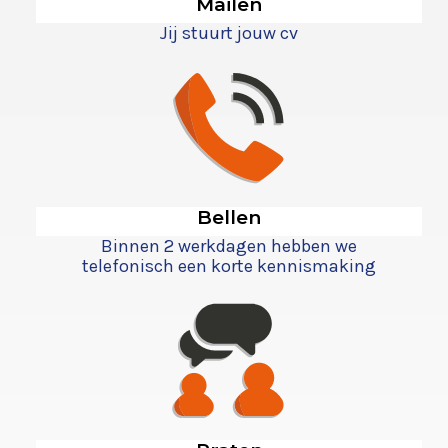
Mailen
Jij stuurt jouw cv
Bellen
Binnen 2 werkdagen hebben we
telefonisch een korte kennismaking