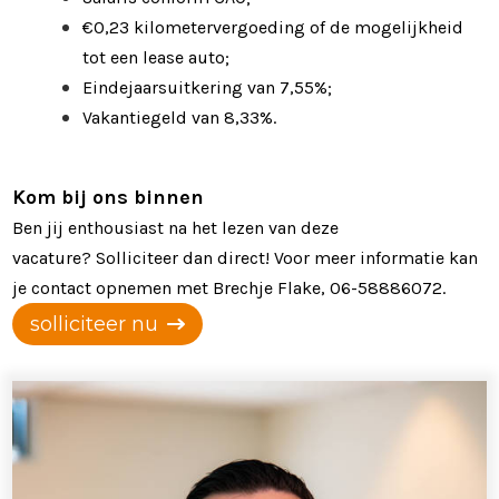
€0,23 kilometervergoeding of de mogelijkheid
tot een lease auto;
Eindejaarsuitkering van 7,55%;
Vakantiegeld van 8,33%.
Kom bij ons binnen
Ben jij enthousiast na het lezen van deze
vacature? Solliciteer dan direct! Voor meer informatie kan
je contact opnemen met Brechje Flake, 06-58886072.
solliciteer nu