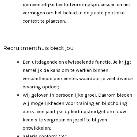
gemeentelijke besluitvormingsprocessen en het
vermogen om het beleid in de juiste politieke
context te plaatsen.
Recruitmenthuis biedt jou
Een uitdagende en afwisselende functie. Je krijgt
namelijk de kans om te werken binnen
verschillende gemeentes waardoor je veel diverse
ervaring opdoet;
Wij geloven in persoonlijke groei. Daarom bieden
wij mogelijkheden voor training en bijscholing
d.m.v. een jaarlijks opleidingsbudget om jouw
kennis te vergroten en jezelf te blijven
ontwikkelen;
Salaris conform CAO;