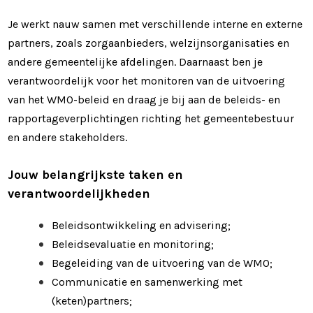
Je werkt nauw samen met verschillende interne en externe
partners, zoals zorgaanbieders, welzijnsorganisaties en
andere gemeentelijke afdelingen. Daarnaast ben je
verantwoordelijk voor het monitoren van de uitvoering
van het WMO-beleid en draag je bij aan de beleids- en
rapportageverplichtingen richting het gemeentebestuur
en andere stakeholders.
Jouw belangrijkste taken en
verantwoordelijkheden
Beleidsontwikkeling en advisering;
Beleidsevaluatie en monitoring;
Begeleiding van de uitvoering van de WMO;
Communicatie en samenwerking met
(keten)partners;