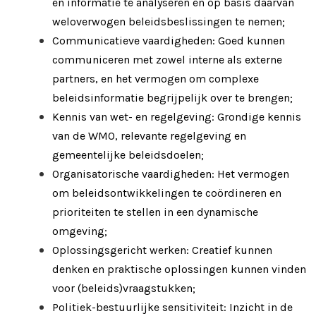
en informatie te analyseren en op basis daarvan
weloverwogen beleidsbeslissingen te nemen;
Communicatieve vaardigheden: Goed kunnen
communiceren met zowel interne als externe
partners, en het vermogen om complexe
beleidsinformatie begrijpelijk over te brengen;
Kennis van wet- en regelgeving: Grondige kennis
van de WMO, relevante regelgeving en
gemeentelijke beleidsdoelen;
Organisatorische vaardigheden: Het vermogen
om beleidsontwikkelingen te coördineren en
prioriteiten te stellen in een dynamische
omgeving;
Oplossingsgericht werken: Creatief kunnen
denken en praktische oplossingen kunnen vinden
voor (beleids)vraagstukken;
Politiek-bestuurlijke sensitiviteit: Inzicht in de