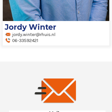
Jordy Winter
jordy.winter@rhuis.nl
06-33592421