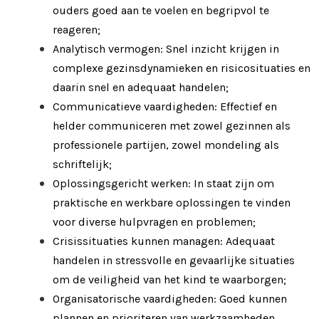
ouders goed aan te voelen en begripvol te
reageren;
Analytisch vermogen: Snel inzicht krijgen in
complexe gezinsdynamieken en risicosituaties en
daarin snel en adequaat handelen;
Communicatieve vaardigheden: Effectief en
helder communiceren met zowel gezinnen als
professionele partijen, zowel mondeling als
schriftelijk;
Oplossingsgericht werken: In staat zijn om
praktische en werkbare oplossingen te vinden
voor diverse hulpvragen en problemen;
Crisissituaties kunnen managen: Adequaat
handelen in stressvolle en gevaarlijke situaties
om de veiligheid van het kind te waarborgen;
Organisatorische vaardigheden: Goed kunnen
plannen en prioriteren van werkzaamheden,