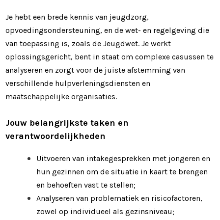
Je hebt een brede kennis van jeugdzorg,
opvoedingsondersteuning, en de wet- en regelgeving die
van toepassing is, zoals de Jeugdwet. Je werkt
oplossingsgericht, bent in staat om complexe casussen te
analyseren en zorgt voor de juiste afstemming van
verschillende hulpverleningsdiensten en
maatschappelijke organisaties.
Jouw belangrijkste taken en
verantwoordelijkheden
Uitvoeren van intakegesprekken met jongeren en
hun gezinnen om de situatie in kaart te brengen
en behoeften vast te stellen;
Analyseren van problematiek en risicofactoren,
zowel op individueel als gezinsniveau;