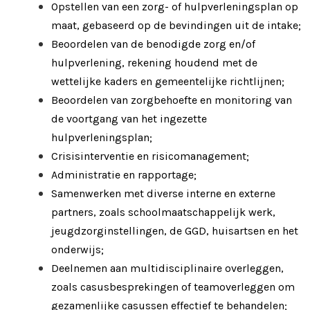
Opstellen van een zorg- of hulpverleningsplan op
maat, gebaseerd op de bevindingen uit de intake;
Beoordelen van de benodigde zorg en/of
hulpverlening, rekening houdend met de
wettelijke kaders en gemeentelijke richtlijnen;
Beoordelen van zorgbehoefte en monitoring van
de voortgang van het ingezette
hulpverleningsplan;
Crisisinterventie en risicomanagement;
Administratie en rapportage;
Samenwerken met diverse interne en externe
partners, zoals schoolmaatschappelijk werk,
jeugdzorginstellingen, de GGD, huisartsen en het
onderwijs;
Deelnemen aan multidisciplinaire overleggen,
zoals casusbesprekingen of teamoverleggen om
gezamenlijke casussen effectief te behandelen;