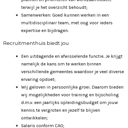
terwijl je het overzicht behoudt;
Samenwerken: Goed kunnen werken in een
multidisciplinair team, met oog voor ieders
expertise en bijdragen.
Recruitmenthuis biedt jou
Een uitdagende en afwisselende functie. Je krijgt
namelijk de kans om te werken binnen
verschillende gemeentes waardoor je veel diverse
ervaring opdoet;
Wij geloven in persoonlijke groei. Daarom bieden
wij mogelijkheden voor training en bijscholing
d.m.v. een jaarlijks opleidingsbudget om jouw
kennis te vergroten en jezelf te blijven
ontwikkelen;
Salaris conform CAO;