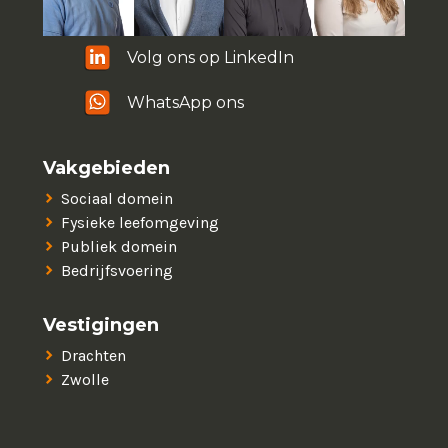
Volg ons op LinkedIn
WhatsApp ons
Vakgebieden
Sociaal domein
Fysieke leefomgeving
Publiek domein
Bedrijfsvoering
Vestigingen
Drachten
Zwolle