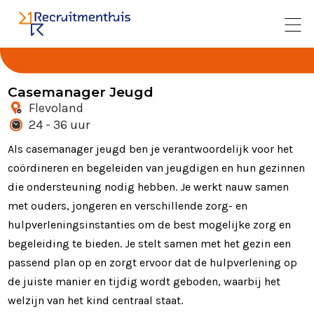
Casemanager Jeugd
Flevoland
24 - 36 uur
Als casemanager jeugd ben je verantwoordelijk voor het
coördineren en begeleiden van jeugdigen en hun gezinnen
die ondersteuning nodig hebben. Je werkt nauw samen
met ouders, jongeren en verschillende zorg- en
hulpverleningsinstanties om de best mogelijke zorg en
begeleiding te bieden. Je stelt samen met het gezin een
passend plan op en zorgt ervoor dat de hulpverlening op
de juiste manier en tijdig wordt geboden, waarbij het
welzijn van het kind centraal staat.