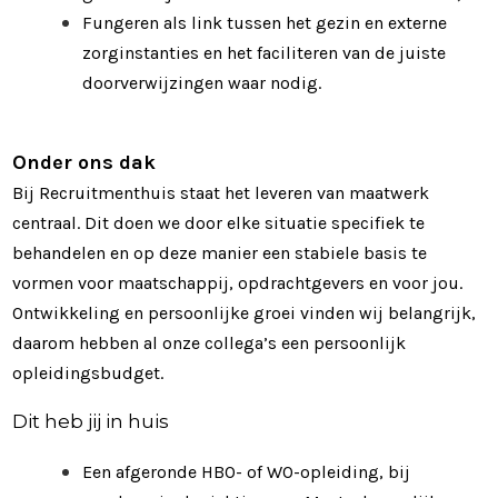
Fungeren als link tussen het gezin en externe
zorginstanties en het faciliteren van de juiste
doorverwijzingen waar nodig.
Onder ons dak
Bij Recruitmenthuis staat het leveren van maatwerk
centraal. Dit doen we door elke situatie specifiek te
behandelen en op deze manier een stabiele basis te
vormen voor maatschappij, opdrachtgevers en voor jou.
Ontwikkeling en persoonlijke groei vinden wij belangrijk,
daarom hebben al onze collega’s een persoonlijk
opleidingsbudget.
Dit heb jij in huis
Een afgeronde HBO- of WO-opleiding, bij