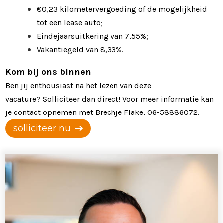
€0,23 kilometervergoeding of de mogelijkheid
tot een lease auto;
Eindejaarsuitkering van 7,55%;
Vakantiegeld van 8,33%.
Kom bij ons binnen
Ben jij enthousiast na het lezen van deze
vacature? Solliciteer dan direct! Voor meer informatie kan
je contact opnemen met Brechje Flake, 06-58886072.
solliciteer nu