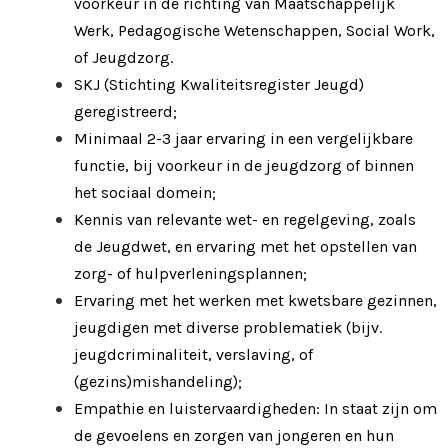
voorkeur in de richting van Maatschappelijk
Werk, Pedagogische Wetenschappen, Social Work,
of Jeugdzorg.
SKJ (Stichting Kwaliteitsregister Jeugd)
geregistreerd;
Minimaal 2-3 jaar ervaring in een vergelijkbare
functie, bij voorkeur in de jeugdzorg of binnen
het sociaal domein;
Kennis van relevante wet- en regelgeving, zoals
de Jeugdwet, en ervaring met het opstellen van
zorg- of hulpverleningsplannen;
Ervaring met het werken met kwetsbare gezinnen,
jeugdigen met diverse problematiek (bijv.
jeugdcriminaliteit, verslaving, of
(gezins)mishandeling);
Empathie en luistervaardigheden: In staat zijn om
de gevoelens en zorgen van jongeren en hun