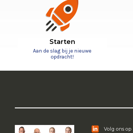
Starten
Aan de slag bij je nieuwe
opdracht!
Volg ons op