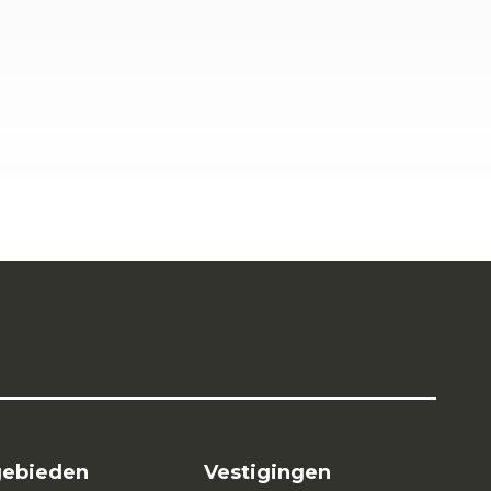
gebieden
Vestigingen