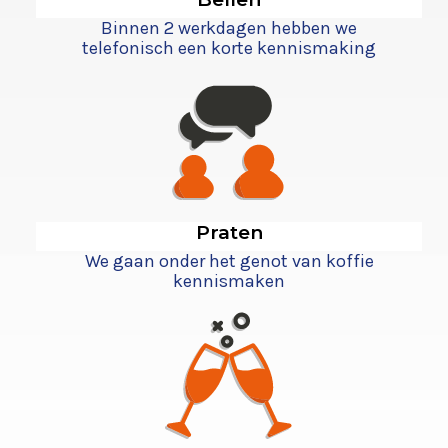
Binnen 2 werkdagen hebben we
telefonisch een korte kennismaking
Praten
We gaan onder het genot van koffie
kennismaken