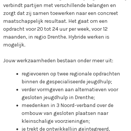
verbindt partijen met verschillende belangen en
zorgt dat zij samen toewerken naar een concreet
maatschappelijk resultaat. Het gaat om een
opdracht voor 20 tot 24 uur per week, voor 12
maanden, in regio Drenthe. Hybride werken is
mogelijk.
Jouw werkzaamheden bestaan onder meer uit:
regievoeren op twee regionale opdrachten
binnen de gespecialiseerde jeugdhulp;
verder vormgeven aan alternatieven voor
gesloten jeugdhulp in Drenthe;
meedenken in 3 Noord-verband over de
ombouw van gesloten plaatsen naar
kleinschalige voorzieningen;
je trekt de ontwikkellijn geïntegreerd,