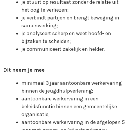
je stuurt op resultaat zonder de relatie uit
het oog te verliezen;
je verbindt partijen en brengt beweging in
samenwerking;
je analyseert scherp en weet hoofd- en
bijzaken te scheiden;
je communiceert zakelijk en helder.
Dit neem je mee
minimaal 3 jaar aantoonbare werkervaring
binnen de jeugdhulpverlening;
aantoonbare werkervaring in een
beleidsfunctie binnen een gemeentelijke
organisatie;
aantoonbare werkervaring in de afgelopen 5