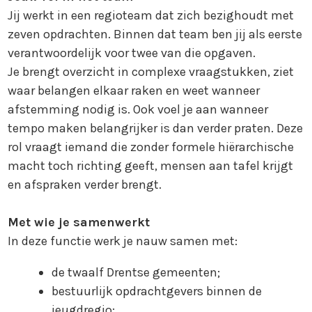
Jij werkt in een regioteam dat zich bezighoudt met
zeven opdrachten. Binnen dat team ben jij als eerste
verantwoordelijk voor twee van die opgaven.
Je brengt overzicht in complexe vraagstukken, ziet
waar belangen elkaar raken en weet wanneer
afstemming nodig is. Ook voel je aan wanneer
tempo maken belangrijker is dan verder praten. Deze
rol vraagt iemand die zonder formele hiërarchische
macht toch richting geeft, mensen aan tafel krijgt
en afspraken verder brengt.
Met wie je samenwerkt
In deze functie werk je nauw samen met:
de twaalf Drentse gemeenten;
bestuurlijk opdrachtgevers binnen de
jeugdregio;