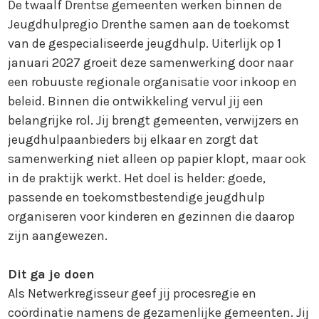
De twaalf Drentse gemeenten werken binnen de
Jeugdhulpregio Drenthe samen aan de toekomst
van de gespecialiseerde jeugdhulp. Uiterlijk op 1
januari 2027 groeit deze samenwerking door naar
een robuuste regionale organisatie voor inkoop en
beleid. Binnen die ontwikkeling vervul jij een
belangrijke rol. Jij brengt gemeenten, verwijzers en
jeugdhulpaanbieders bij elkaar en zorgt dat
samenwerking niet alleen op papier klopt, maar ook
in de praktijk werkt. Het doel is helder: goede,
passende en toekomstbestendige jeugdhulp
organiseren voor kinderen en gezinnen die daarop
zijn aangewezen.
Dit ga je doen
Als Netwerkregisseur geef jij procesregie en
coördinatie namens de gezamenlijke gemeenten. Jij