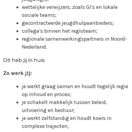
wettelijke verwijzers, zoals GI’s en lokale
sociale teams;
gecontracteerde jeugdhulpaanbieders;
collega’s binnen het regioteam;
regionale samenwerkingspartners in Noord-
Nederland.
Dit heb jij in huis
Zo werk jij:
je werkt graag samen en houdt tegelijk regie
op inhoud en proces;
je schakelt makkelijk tussen beleid,
uitvoering en bestuur;
je werkt zelfstandig en houdt koers in
complexe trajecten;