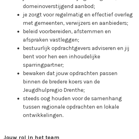
domeinoverstijgend aanbod;
je zorgt voor regelmatig en effectief overleg
met gemeenten, verwijzers en aanbieders;
beleid voorbereiden, afstemmen en
afspraken vastleggen;
bestuurlijk opdrachtgevers adviseren en jij
bent voor hen een inhoudelijke
sparringpartner;
bewaken dat jouw opdrachten passen
binnen de bredere koers van de
Jeugdhulpregio Drenthe;
steeds oog houden voor de samenhang
tussen regionale opdrachten en lokale
ontwikkelingen.
Jouw rol in het team