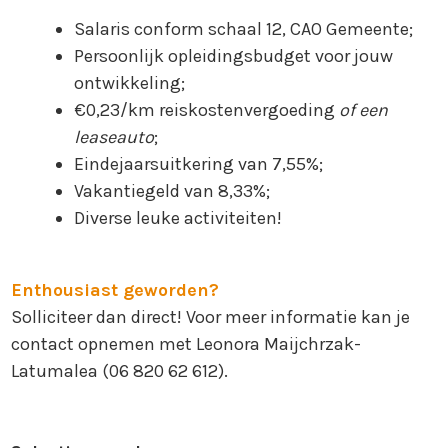
Salaris conform schaal 12, CAO Gemeente;
Persoonlijk opleidingsbudget voor jouw
ontwikkeling;
€0,23/km reiskostenvergoeding
of een
leaseauto
;
Eindejaarsuitkering van 7,55%;
Vakantiegeld van 8,33%;
Diverse leuke activiteiten!
Enthousiast geworden?
Solliciteer dan direct! Voor meer informatie kan je
contact opnemen met Leonora Maijchrzak-
Latumalea (06 820 62 612).