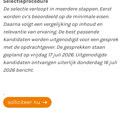
Selectieprocedure
De selectie verloopt in meerdere stappen. Eerst
worden cv’s beoordeeld op de minimale eisen.
Daarna volgt een vergelijking op inhoud en
relevantie van ervaring. De best passende
kandidaten worden uitgenodigd voor een gesprek
met de opdrachtgever. De gesprekken staan
gepland op vrijdag 17 juli 2026. Uitgenodigde
kandidaten ontvangen uiterlijk donderdag 16 juli
2026 bericht.
.
solliciteer nu