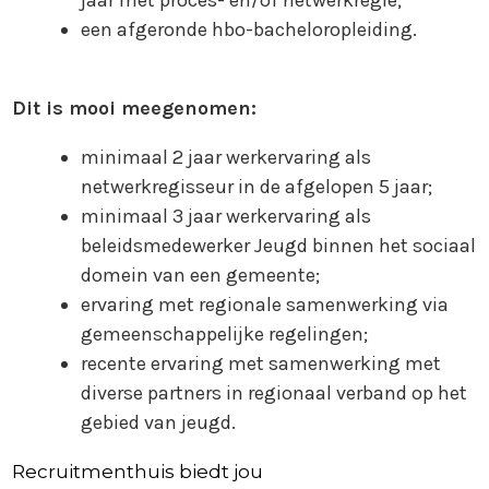
jaar met proces- en/of netwerkregie;
een afgeronde hbo-bacheloropleiding.
Dit is mooi meegenomen:
minimaal 2 jaar werkervaring als
netwerkregisseur in de afgelopen 5 jaar;
minimaal 3 jaar werkervaring als
beleidsmedewerker Jeugd binnen het sociaal
domein van een gemeente;
ervaring met regionale samenwerking via
gemeenschappelijke regelingen;
recente ervaring met samenwerking met
diverse partners in regionaal verband op het
gebied van jeugd.
Recruitmenthuis biedt jou