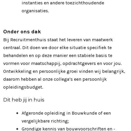
instanties en andere toezichthoudende
organisaties.
Onder ons dak
Bij Recruitmenthuis staat het leveren van maatwerk
centraal. Dit doen we door elke situatie specifiek te
behandelen en op deze manier een stabiele basis te
vormen voor maatschappij, opdrachtgevers en voor jou.
Ontwikkeling en persoonlijke groei vinden wij belangrijk,
daarom hebben al onze collega’s een persoonlijk
opleidingsbudget.
Dit heb jij in huis
Afgeronde opleiding in Bouwkunde of een
vergelijkbare richting;
Grondige kennis van bouwvoorschriften en -