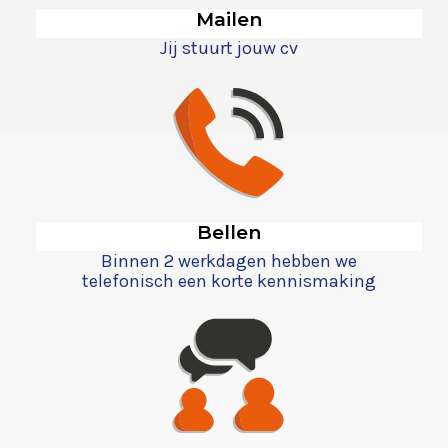
Mailen
Jij stuurt jouw cv
Bellen
Binnen 2 werkdagen hebben we
telefonisch een korte kennismaking