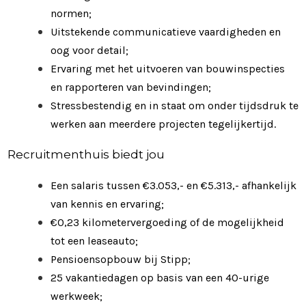
normen;
Uitstekende communicatieve vaardigheden en
oog voor detail;
Ervaring met het uitvoeren van bouwinspecties
en rapporteren van bevindingen;
Stressbestendig en in staat om onder tijdsdruk te
werken aan meerdere projecten tegelijkertijd.
Recruitmenthuis biedt jou
Een salaris tussen €3.053,- en €5.313,- afhankelijk
van kennis en ervaring;
€0,23 kilometervergoeding of de mogelijkheid
tot een leaseauto;
Pensioensopbouw bij Stipp;
25 vakantiedagen op basis van een 40-urige
werkweek;