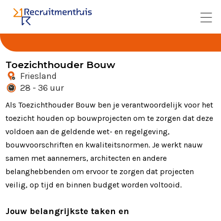
Toezichthouder Bouw
Friesland
28 - 36 uur
Als Toezichthouder Bouw ben je verantwoordelijk voor het
toezicht houden op bouwprojecten om te zorgen dat deze
voldoen aan de geldende wet- en regelgeving,
bouwvoorschriften en kwaliteitsnormen. Je werkt nauw
samen met aannemers, architecten en andere
belanghebbenden om ervoor te zorgen dat projecten
veilig, op tijd en binnen budget worden voltooid.
Jouw belangrijkste taken en