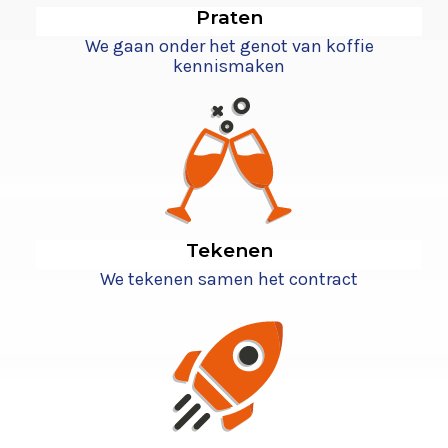
Praten
We gaan onder het genot van koffie
kennismaken
Tekenen
We tekenen samen het contract