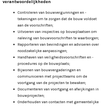
verantwoordelijkheden
Controleren van bouwvergunningen en -
tekeningen om te zorgen dat de bouw voldoet
aan de voorschriften;
Uitvoeren van inspecties op bouwplaatsen om
naleving van bouwvoorschriften te waarborgen;
Rapporteren van bevindingen en adviseren over
noodzakelijke aanpassingen;
Handhaven van veiligheidsvoorschriften en -
procedures op de bouwplaats;
Bijwonen van bouwvergaderingen en
communiceren met projectteams om de
voortgang van de projecten te bewaken;
Documenteren van voortgang en afwijkingen in
bouwprojecten;
Onderhouden van contacten met gemeentelijke