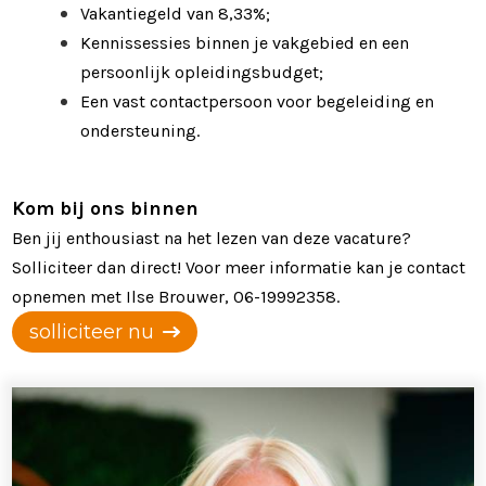
Vakantiegeld van 8,33%;
Kennissessies binnen je vakgebied en een
persoonlijk opleidingsbudget;
Een vast contactpersoon voor begeleiding en
ondersteuning.
Kom bij ons binnen
Ben jij enthousiast na het lezen van deze vacature?
Solliciteer dan direct! Voor meer informatie kan je contact
opnemen met Ilse Brouwer, 06-19992358.
solliciteer nu