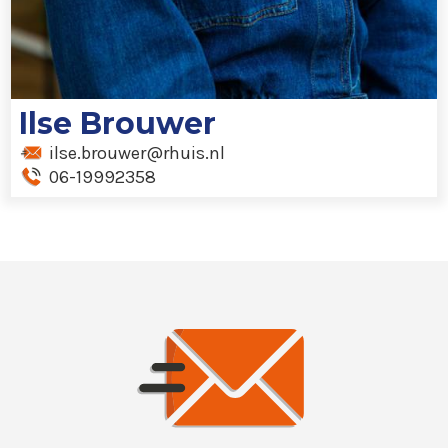
Ilse Brouwer
ilse.brouwer@rhuis.nl
06-19992358