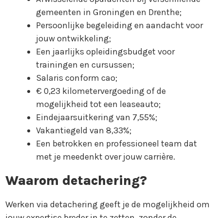
gemeenten in Groningen en Drenthe;
Persoonlijke begeleiding en aandacht voor
jouw ontwikkeling;
Een jaarlijks opleidingsbudget voor
trainingen en cursussen;
Salaris conform cao;
€ 0,23 kilometervergoeding of de
mogelijkheid tot een leaseauto;
Eindejaarsuitkering van 7,55%;
Vakantiegeld van 8,33%;
Een betrokken en professioneel team dat
met je meedenkt over jouw carrière.
Waarom detachering?
Werken via detachering geeft je de mogelijkheid om
jouw expertise breder in te zetten, zonder de