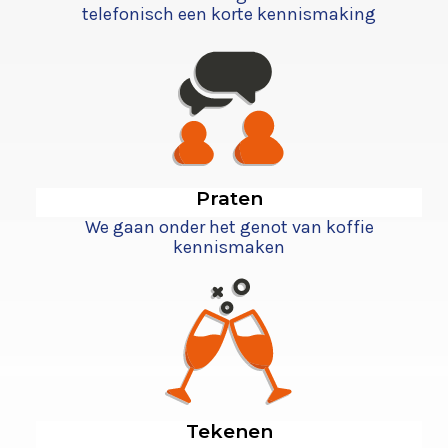
telefonisch een korte kennismaking
Praten
We gaan onder het genot van koffie
kennismaken
Tekenen