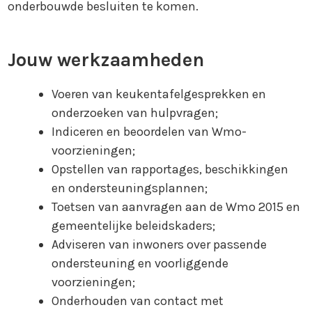
onderbouwde besluiten te komen.
Jouw werkzaamheden
Voeren van keukentafelgesprekken en
onderzoeken van hulpvragen;
Indiceren en beoordelen van Wmo-
voorzieningen;
Opstellen van rapportages, beschikkingen
en ondersteuningsplannen;
Toetsen van aanvragen aan de Wmo 2015 en
gemeentelijke beleidskaders;
Adviseren van inwoners over passende
ondersteuning en voorliggende
voorzieningen;
Onderhouden van contact met