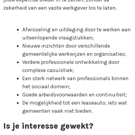
zekerheid van een vaste werkgever los te laten.
Afwisseling en uitdaging door te werken aan
uiteenlopende vraagstukken;
Nieuwe inzichten door verschillende
gemeentelijke werkwijzen en organisaties;
Verdere professionele ontwikkeling door
complexe casuïstiek;
Een sterk netwerk van professionals binnen
het sociaal domein;
Goede arbeidsvoorwaarden en continuïteit;
De mogelijkheid tot een leaseauto, iets wat
gemeenten vaak niet bieden.
Is je interesse gewekt?