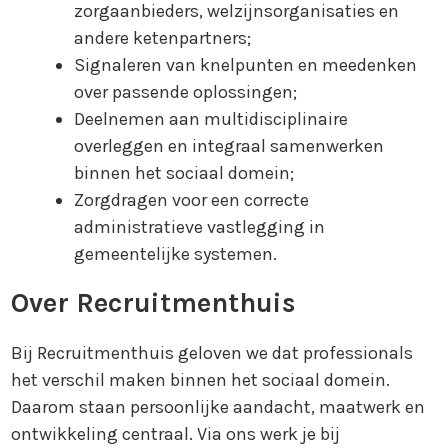
zorgaanbieders, welzijnsorganisaties en
andere ketenpartners;
Signaleren van knelpunten en meedenken
over passende oplossingen;
Deelnemen aan multidisciplinaire
overleggen en integraal samenwerken
binnen het sociaal domein;
Zorgdragen voor een correcte
administratieve vastlegging in
gemeentelijke systemen.
Over Recruitmenthuis
Bij Recruitmenthuis geloven we dat professionals
het verschil maken binnen het sociaal domein.
Daarom staan persoonlijke aandacht, maatwerk en
ontwikkeling centraal. Via ons werk je bij