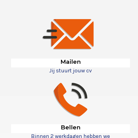
Mailen
Jij stuurt jouw cv
Bellen
Binnen 2 werkdagen hebben we