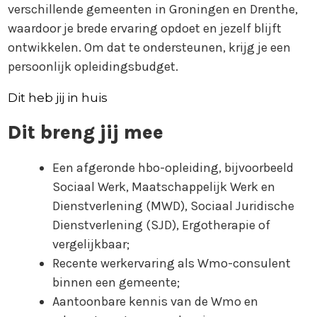
verschillende gemeenten in Groningen en Drenthe,
waardoor je brede ervaring opdoet en jezelf blijft
ontwikkelen. Om dat te ondersteunen, krijg je een
persoonlijk opleidingsbudget.
Dit heb jij in huis
Dit breng jij mee
Een afgeronde hbo-opleiding, bijvoorbeeld
Sociaal Werk, Maatschappelijk Werk en
Dienstverlening (MWD), Sociaal Juridische
Dienstverlening (SJD), Ergotherapie of
vergelijkbaar;
Recente werkervaring als Wmo-consulent
binnen een gemeente;
Aantoonbare kennis van de Wmo en