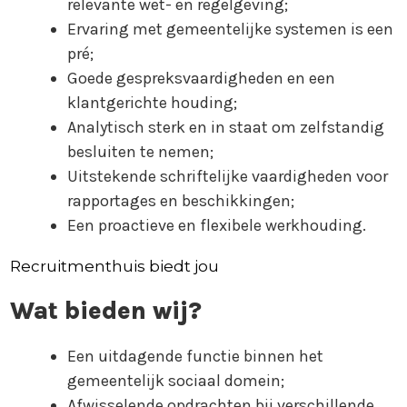
relevante wet- en regelgeving;
Ervaring met gemeentelijke systemen is een
pré;
Goede gespreksvaardigheden en een
klantgerichte houding;
Analytisch sterk en in staat om zelfstandig
besluiten te nemen;
Uitstekende schriftelijke vaardigheden voor
rapportages en beschikkingen;
Een proactieve en flexibele werkhouding.
Recruitmenthuis biedt jou
Wat bieden wij?
Een uitdagende functie binnen het
gemeentelijk sociaal domein;
Afwisselende opdrachten bij verschillende