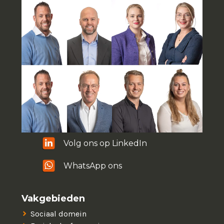
Volg ons op LinkedIn
WhatsApp ons
Vakgebieden
Sociaal domein