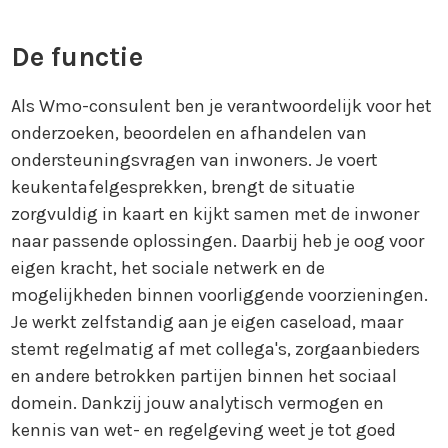
De functie
Als Wmo-consulent ben je verantwoordelijk voor het
onderzoeken, beoordelen en afhandelen van
ondersteuningsvragen van inwoners. Je voert
keukentafelgesprekken, brengt de situatie
zorgvuldig in kaart en kijkt samen met de inwoner
naar passende oplossingen. Daarbij heb je oog voor
eigen kracht, het sociale netwerk en de
mogelijkheden binnen voorliggende voorzieningen.
Je werkt zelfstandig aan je eigen caseload, maar
stemt regelmatig af met collega's, zorgaanbieders
en andere betrokken partijen binnen het sociaal
domein. Dankzij jouw analytisch vermogen en
kennis van wet- en regelgeving weet je tot goed