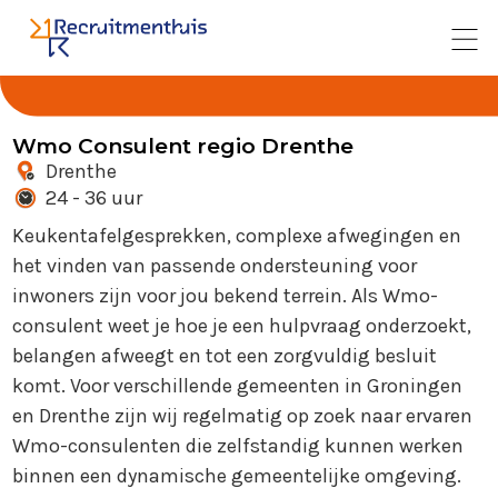
Wmo Consulent regio Drenthe
Drenthe
24 - 36 uur
Keukentafelgesprekken, complexe afwegingen en
het vinden van passende ondersteuning voor
inwoners zijn voor jou bekend terrein. Als Wmo-
consulent weet je hoe je een hulpvraag onderzoekt,
belangen afweegt en tot een zorgvuldig besluit
komt. Voor verschillende gemeenten in Groningen
en Drenthe zijn wij regelmatig op zoek naar ervaren
Wmo-consulenten die zelfstandig kunnen werken
binnen een dynamische gemeentelijke omgeving.