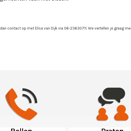
 dan contact op met Elisa van Dijk via 06-23630711. We vertellen je graag me