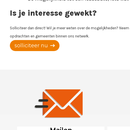
Is je interesse gewekt?
Solliciteer dan direct! Wil je meer weten over de mogelijkheden? Neem
opdrachten en gemeenten binnen ons netwerk.
solliciteer nu