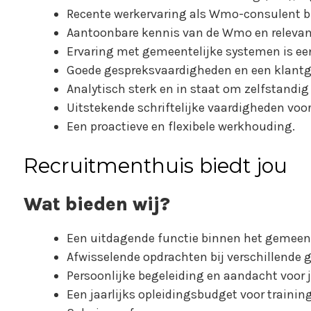
Recente werkervaring als Wmo-consulent 
Aantoonbare kennis van de Wmo en relevant
Ervaring met gemeentelijke systemen is een
Goede gespreksvaardigheden en een klantg
Analytisch sterk en in staat om zelfstandig
Uitstekende schriftelijke vaardigheden voo
Een proactieve en flexibele werkhouding.
Recruitmenthuis biedt jou
Wat bieden wij?
Een uitdagende functie binnen het gemeent
Afwisselende opdrachten bij verschillende
Persoonlijke begeleiding en aandacht voor 
Een jaarlijks opleidingsbudget voor trainin