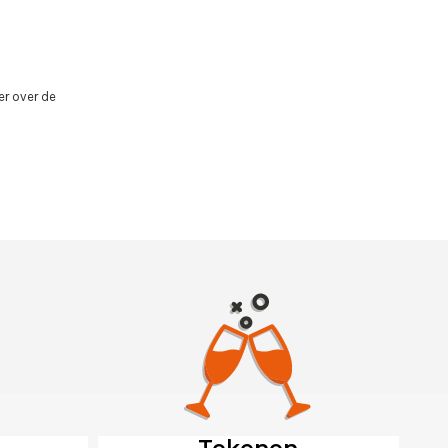
er over de