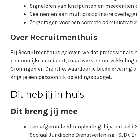
Signaleren van knelpunten en meedenken o
Deelnemen aan multidisciplinaire overlegg
Zorgdragen voor een correcte administrati
Over Recruitmenthuis
Bij Recruitmenthuis geloven we dat professionals 
persoonlijke aandacht, maatwerk en ontwikkeling ce
Groningen en Drenthe, waardoor je brede ervaring op
krijg je een persoonlijk opleidingsbudget.
Dit heb jij in huis
Dit breng jij mee
Een afgeronde hbo-opleiding, bijvoorbeeld
Sociaal Juridische Dienstverlening (SJD), Er