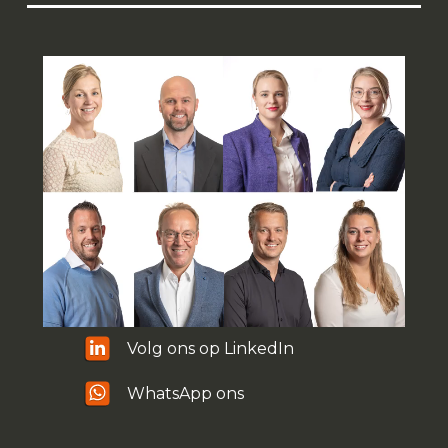
Volg ons op LinkedIn
WhatsApp ons