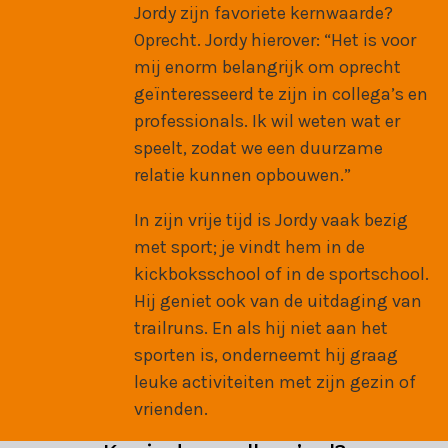
Jordy zijn favoriete kernwaarde?
Oprecht. Jordy hierover: “Het is voor
mij enorm belangrijk om oprecht
geïnteresseerd te zijn in collega’s en
professionals. Ik wil weten wat er
speelt, zodat we een duurzame
relatie kunnen opbouwen.”
In zijn vrije tijd is Jordy vaak bezig
met sport; je vindt hem in de
kickboksschool of in de sportschool.
Hij geniet ook van de uitdaging van
trailruns. En als hij niet aan het
sporten is, onderneemt hij graag
leuke activiteiten met zijn gezin of
vrienden.