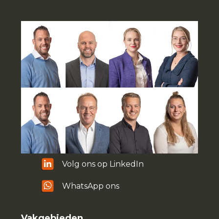
Volg ons op LinkedIn
WhatsApp ons
Vakgebieden