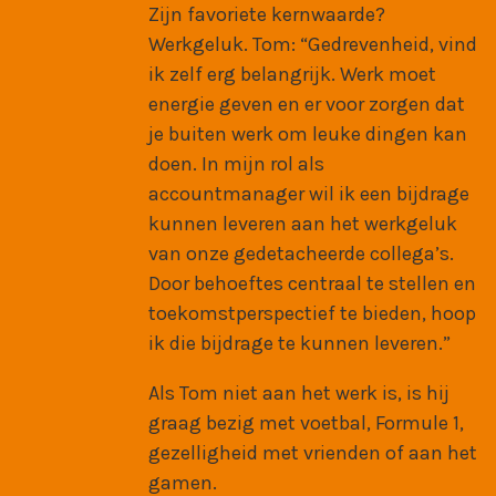
Zijn favoriete kernwaarde?
Werkgeluk. Tom: “Gedrevenheid, vind
ik zelf erg belangrijk. Werk moet
energie geven en er voor zorgen dat
je buiten werk om leuke dingen kan
doen. In mijn rol als
accountmanager wil ik een bijdrage
kunnen leveren aan het werkgeluk
van onze gedetacheerde collega’s.
Door behoeftes centraal te stellen en
toekomstperspectief te bieden, hoop
ik die bijdrage te kunnen leveren.”
Als Tom niet aan het werk is, is hij
graag bezig met voetbal, Formule 1,
gezelligheid met vrienden of aan het
gamen.