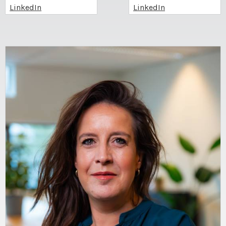
LinkedIn
LinkedIn