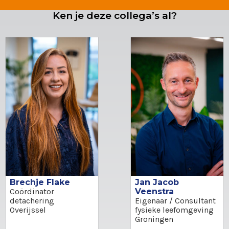
Ken je deze collega’s al?
Jan Jacob
Brechje Flake
Veenstra
Coördinator
Eigenaar / Consultant
detachering
fysieke leefomgeving
Overijssel
Groningen